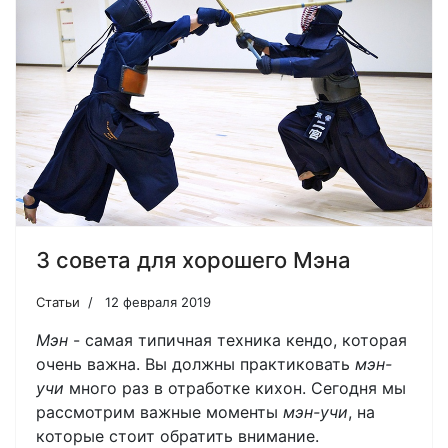
3 совета для хорошего Мэна
Статьи
12 февраля 2019
Мэн
- самая типичная техника кендо, которая
очень важна. Вы должны практиковать
мэн-
учи
много раз в отработке кихон. Сегодня мы
рассмотрим важные моменты
мэн-учи
, на
которые стоит обратить внимание.