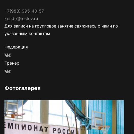
+7(988) 995-40-57
kendo@rostov.ru
Для записи на групповое занятие свяжитесь с нами по
указанным контактам
Федерация
Тренер
Фотогалерея