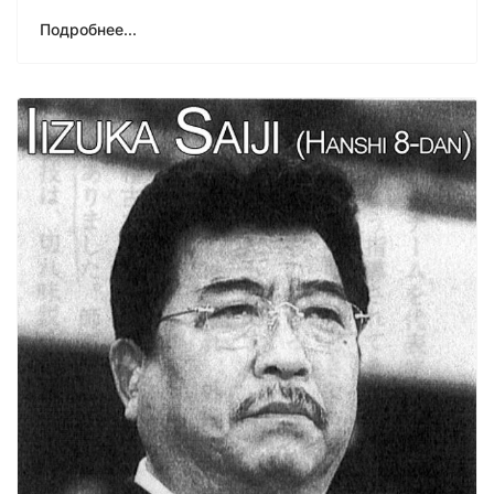
Подробнее...