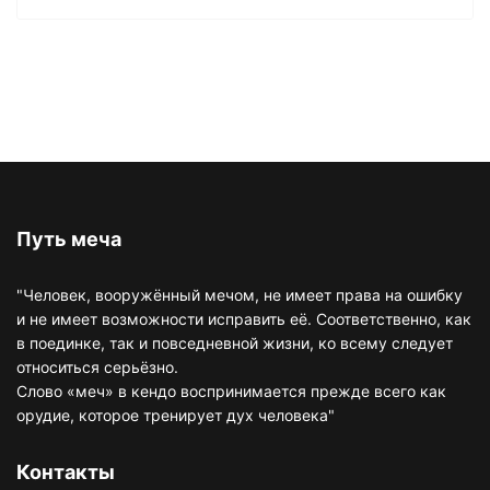
Путь меча
"Человек, вооружённый мечом, не имеет права на ошибку
и не имеет возможности исправить её. Соответственно, как
в поединке, так и повседневной жизни, ко всему следует
относиться серьёзно.
Слово «меч» в кендо воспринимается прежде всего как
орудие, которое тренирует дух человека"
Контакты